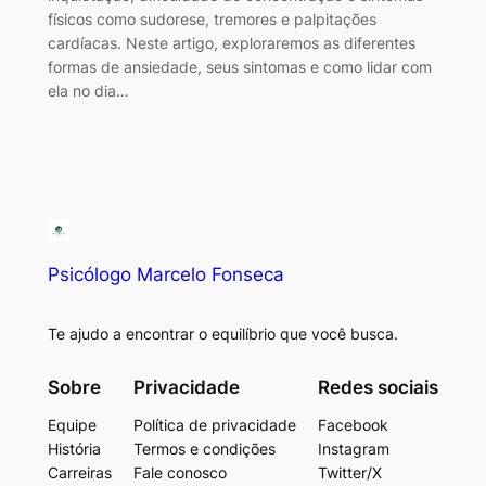
físicos como sudorese, tremores e palpitações
cardíacas. Neste artigo, exploraremos as diferentes
formas de ansiedade, seus sintomas e como lidar com
ela no dia…
Psicólogo Marcelo Fonseca
Te ajudo a encontrar o equilíbrio que você busca.
Sobre
Privacidade
Redes sociais
Equipe
Política de privacidade
Facebook
História
Termos e condições
Instagram
Carreiras
Fale conosco
Twitter/X