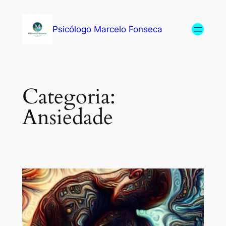
Psicólogo Marcelo Fonseca
Categoria:
Ansiedade