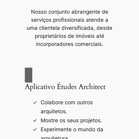
Nosso conjunto abrangente de
serviços profissionais atende a
uma clientela diversificada, desde
proprietários de imóveis até
incorporadores comerciais.
Aplicativo Études Architect
Colabore com outros
arquitetos.
Mostre os seus projetos.
Experimente o mundo da
arquitetura.