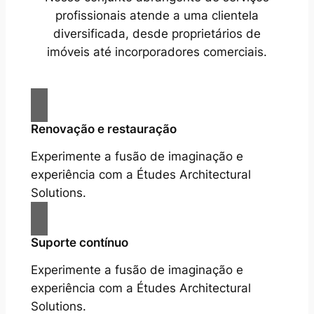
profissionais atende a uma clientela
diversificada, desde proprietários de
imóveis até incorporadores comerciais.
Renovação e restauração
Experimente a fusão de imaginação e
experiência com a Études Architectural
Solutions.
Suporte contínuo
Experimente a fusão de imaginação e
experiência com a Études Architectural
Solutions.