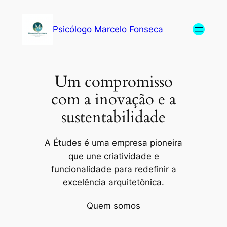
Psicólogo Marcelo Fonseca
Um compromisso
com a inovação e a
sustentabilidade
A Études é uma empresa pioneira
que une criatividade e
funcionalidade para redefinir a
excelência arquitetônica.
Quem somos