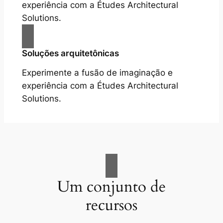
experiência com a Études Architectural
Solutions.
Soluções arquitetônicas
Experimente a fusão de imaginação e
experiência com a Études Architectural
Solutions.
Um conjunto de
recursos