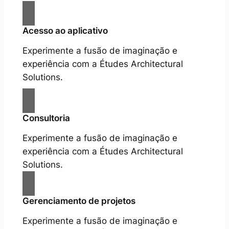
Acesso ao aplicativo
Experimente a fusão de imaginação e
experiência com a Études Architectural
Solutions.
Consultoria
Experimente a fusão de imaginação e
experiência com a Études Architectural
Solutions.
Gerenciamento de projetos
Experimente a fusão de imaginação e