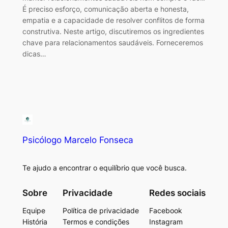
É preciso esforço, comunicação aberta e honesta,
empatia e a capacidade de resolver conflitos de forma
construtiva. Neste artigo, discutiremos os ingredientes
chave para relacionamentos saudáveis. Forneceremos
dicas…
Psicólogo Marcelo Fonseca
Te ajudo a encontrar o equilíbrio que você busca.
Sobre
Privacidade
Redes sociais
Equipe
Política de privacidade
Facebook
História
Termos e condições
Instagram