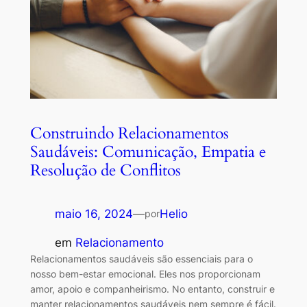
Construindo Relacionamentos
Saudáveis: Comunicação, Empatia e
Resolução de Conflitos
maio 16, 2024
—
Helio
por
em
Relacionamento
Relacionamentos saudáveis são essenciais para o
nosso bem-estar emocional. Eles nos proporcionam
amor, apoio e companheirismo. No entanto, construir e
manter relacionamentos saudáveis nem sempre é fácil.