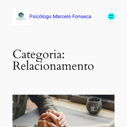
Psicólogo Marcelo Fonseca
Categoria:
Relacionamento